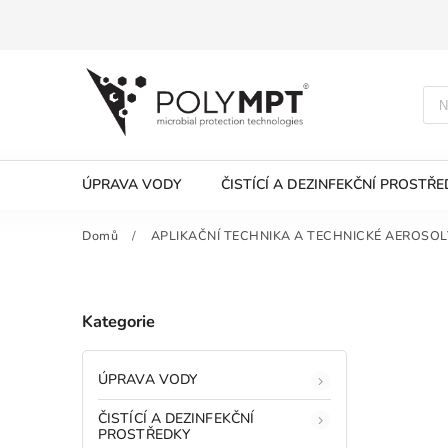
ÚPRAVA VODY
ČISTÍCÍ A DEZINFEKČNÍ PROSTŘ
Domů
/
APLIKAČNÍ TECHNIKA A TECHNICKÉ AEROSOL
Kategorie
ÚPRAVA VODY
ČISTÍCÍ A DEZINFEKČNÍ
PROSTŘEDKY