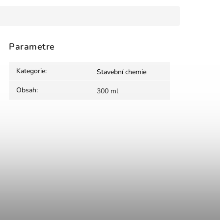
Parametre
Kategorie
:
Stavební chemie
Obsah
:
300 ml