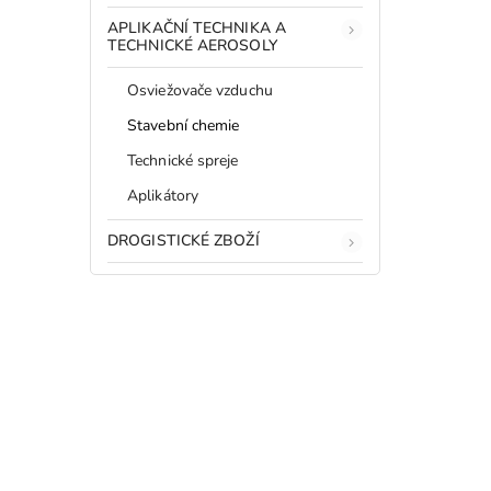
APLIKAČNÍ TECHNIKA A
TECHNICKÉ AEROSOLY
Osviežovače vzduchu
Stavební chemie
Technické spreje
Aplikátory
DROGISTICKÉ ZBOŽÍ