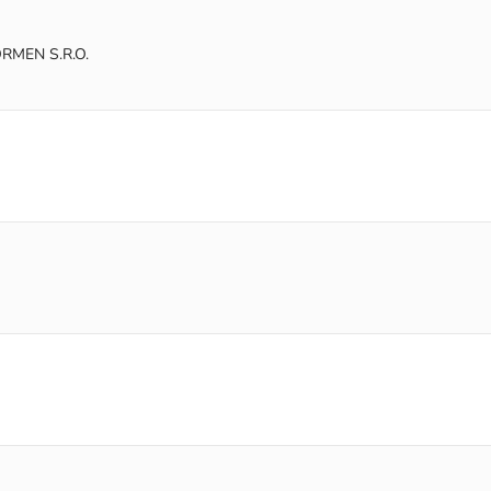
RMEN S.R.O.