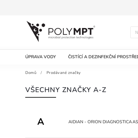
ÚPRAVA VODY
ČISTÍCÍ A DEZINFEKČNÍ PROSTŘ
Domů
/
Prodávané značky
VŠECHNY ZNAČKY A-Z
A
AIDIAN - ORION DIAGNOSTICA
AS