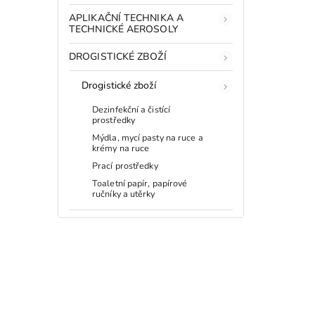
APLIKAČNÍ TECHNIKA A
TECHNICKÉ AEROSOLY
DROGISTICKÉ ZBOŽÍ
Drogistické zboží
Dezinfekční a čistící
prostředky
Mýdla, mycí pasty na ruce a
krémy na ruce
Prací prostředky
Toaletní papír, papírové
ručníky a utěrky