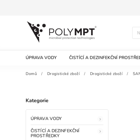
ÚPRAVA VODY
ČISTÍCÍ A DEZINFEKČNÍ PROSTŘ
Domů
/
Drogistické zboží
/
Drogistické zboží
/
SAN
Kategorie
ÚPRAVA VODY
ČISTÍCÍ A DEZINFEKČNÍ
PROSTŘEDKY