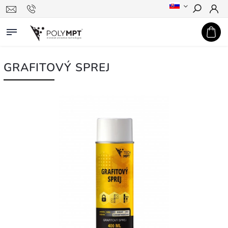
Hledat
GRAFITOVÝ SPREJ