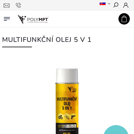
Hledat
MULTIFUNKČNÍ OLEJ 5 V 1