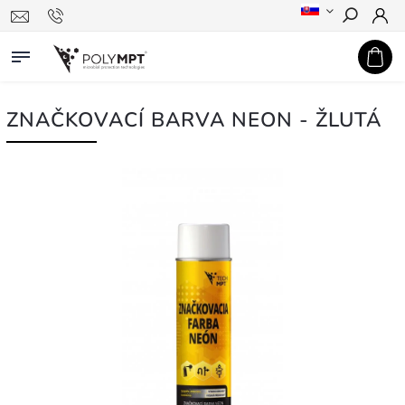
Hledat
ZNAČKOVACÍ BARVA NEON - ŽLUTÁ