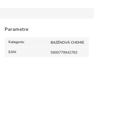
Parametre
Kategorie
:
BAZÉNOVÁ CHEMIE
EAN
:
5900779942783