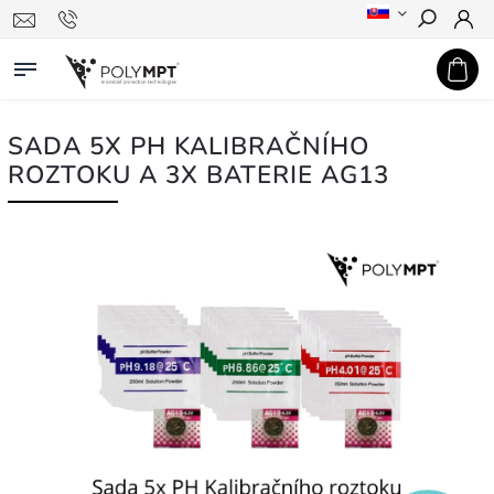
Hledat
SADA 5X PH KALIBRAČNÍHO
ROZTOKU A 3X BATERIE AG13