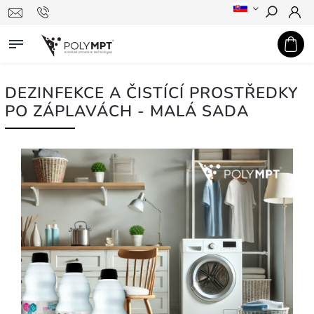
Hledat
DEZINFEKCE A ČISTÍCÍ PROSTŘEDKY
PO ZÁPLAVÁCH - MALÁ SADA