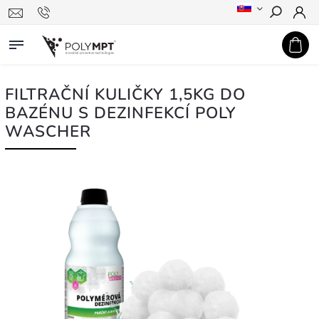
Hledat
FILTRAČNÍ KULIČKY 1,5KG DO
BAZÉNU S DEZINFEKCÍ POLY
WASCHER