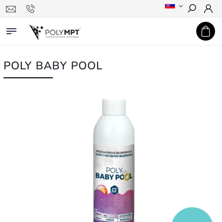
Hledat
POLY BABY POOL